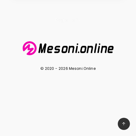
Page 1 of 1
© 2020 - 2026 Mesoni.Online