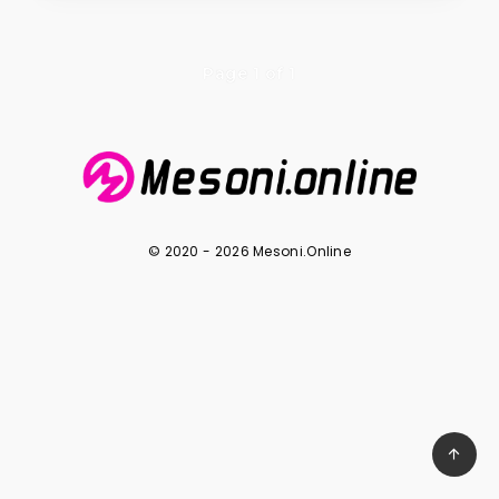
Page 1 of 1
© 2020 - 2026 Mesoni.Online