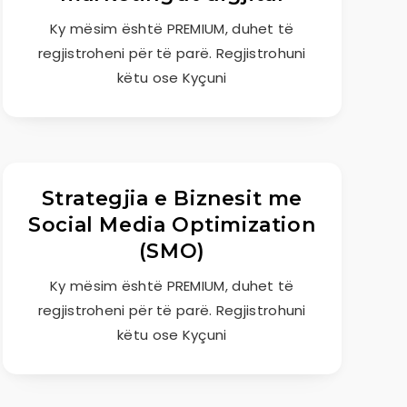
Ky mësim është PREMIUM, duhet të
regjistroheni për të parë. Regjistrohuni
këtu ose Kyçuni
Strategjia e Biznesit me
Social Media Optimization
(SMO)
Ky mësim është PREMIUM, duhet të
regjistroheni për të parë. Regjistrohuni
këtu ose Kyçuni