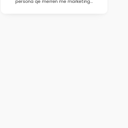
persona që merren me marketing…