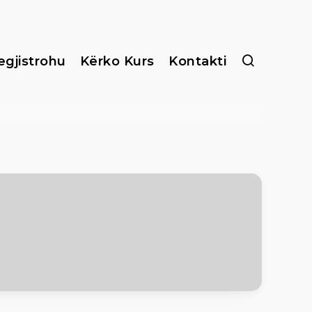
egjistrohu
Kërko Kurs
Kontakti