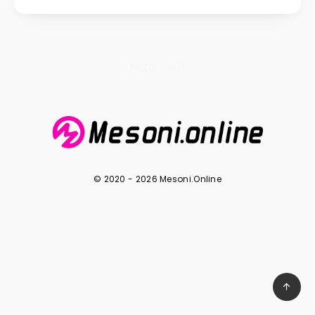
Page 1 of 1
© 2020 - 2026 Mesoni.Online