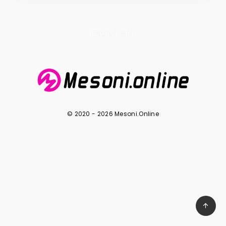
Page 1 of 1
© 2020 - 2026 Mesoni.Online