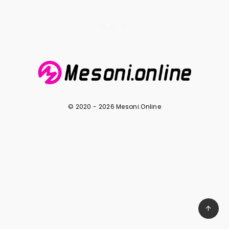
Page 1 of 1
© 2020 - 2026 Mesoni.Online