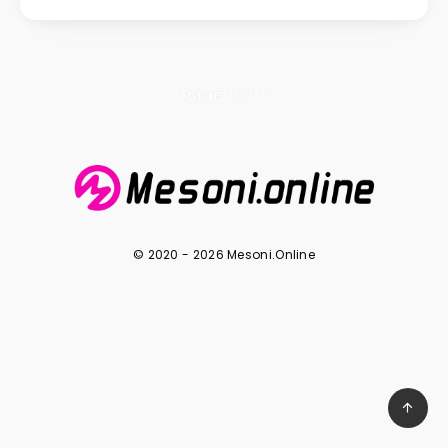
Page 1 of 1
© 2020 - 2026 Mesoni.Online