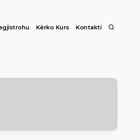
egjistrohu
Kërko Kurs
Kontakti