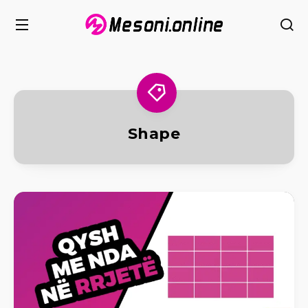
Shape