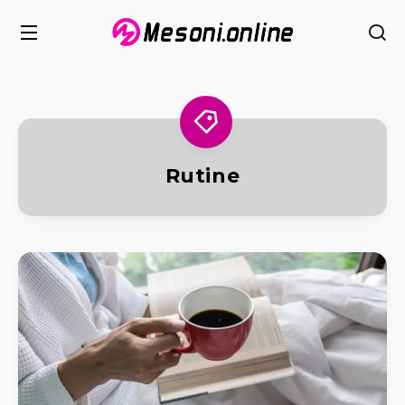
Rutine