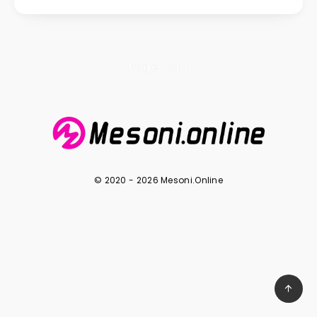
Page 1 of 1
© 2020 - 2026 Mesoni.Online