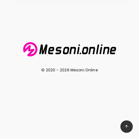
Page 1 of 1
© 2020 - 2026 Mesoni.Online