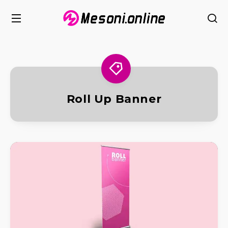
Roll Up Banner