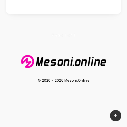
Page 1 of 1
© 2020 - 2026 Mesoni.Online