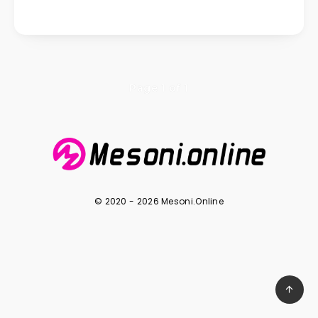
Page 1 of 1
© 2020 - 2026 Mesoni.Online