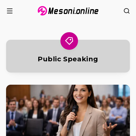
Public Speaking