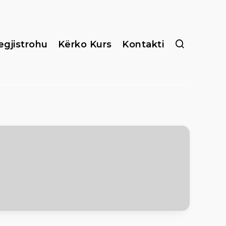
egjistrohu
Kërko Kurs
Kontakti