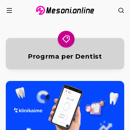
Progrma per Dentist