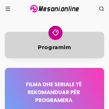
Programim