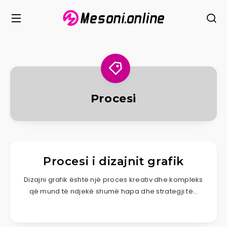
Procesi
Procesi i dizajnit grafik
Dizajni grafik është një proces kreativ dhe kompleks
që mund të ndjekë shumë hapa dhe strategji të…