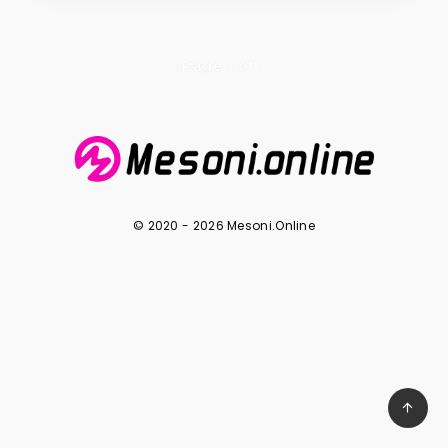
Page 1 of 1
© 2020 - 2026 Mesoni.Online