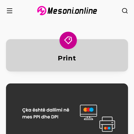
Print