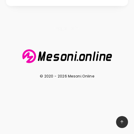
Page 1 of 1
© 2020 - 2026 Mesoni.Online