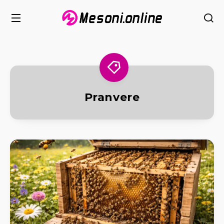
Pranvere