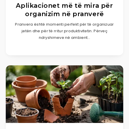
Aplikacionet më të mira për
organizim në pranverë
Pranvera është momenti perfekt për të organizuar
jetën dhe për të rritur produktivitetin. Përveç
ndryshimeve në ambient…