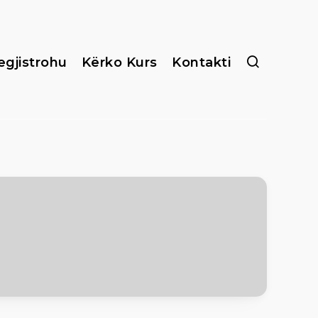
egjistrohu
Kërko Kurs
Kontakti