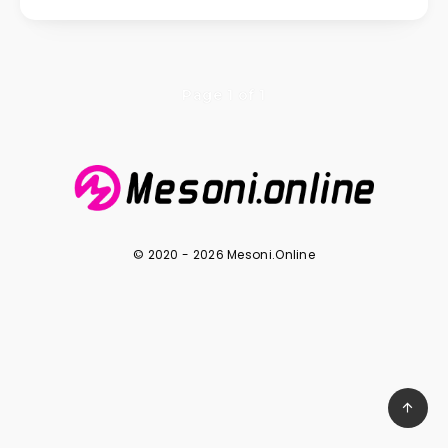
Page 1 of 1
© 2020 - 2026 Mesoni.Online