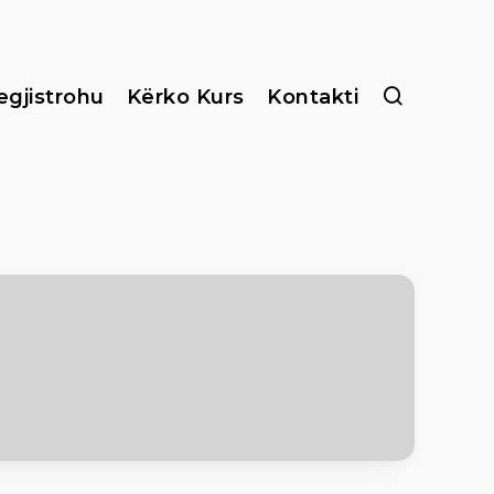
egjistrohu
Kërko Kurs
Kontakti