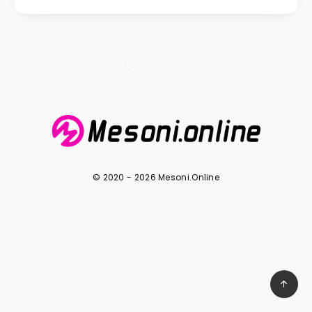
Page 1 of 1
© 2020 - 2026 Mesoni.Online