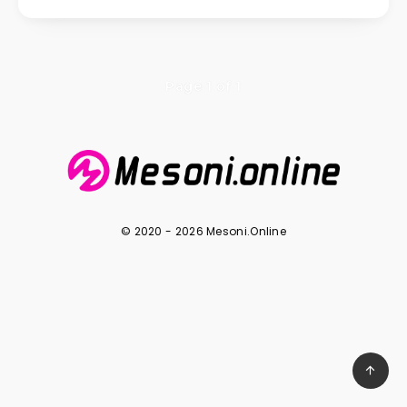
Page 1 of 1
© 2020 - 2026 Mesoni.Online