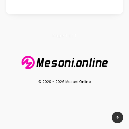
Page 1 of 1
© 2020 - 2026 Mesoni.Online