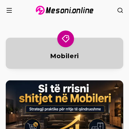
Mobileri