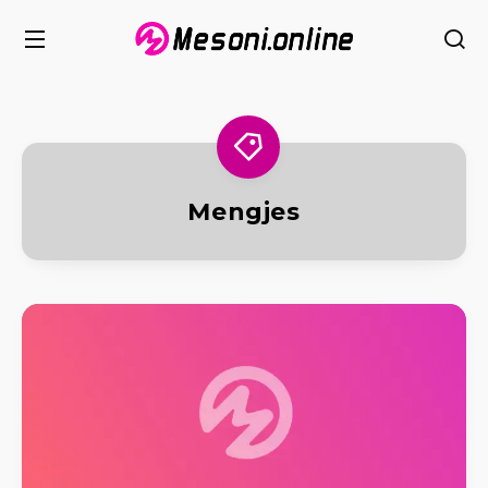
Mengjes