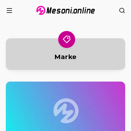
Marke