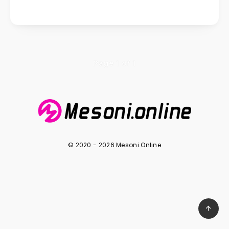
Page 1 of 1
© 2020 - 2026 Mesoni.Online