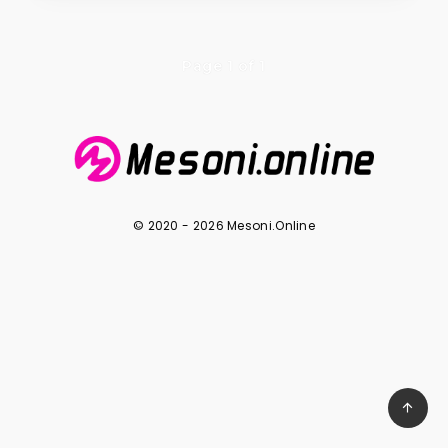
Page 1 of 1
© 2020 - 2026 Mesoni.Online