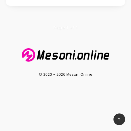
Page 1 of 1
© 2020 - 2026 Mesoni.Online