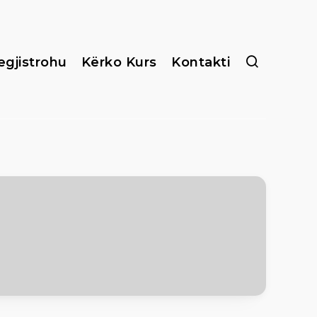
egjistrohu
Kërko Kurs
Kontakti