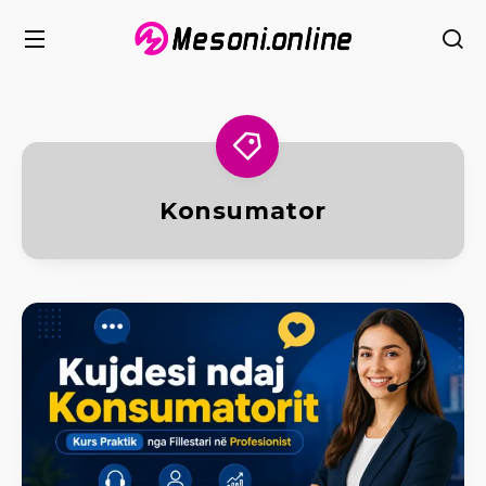
Konsumator