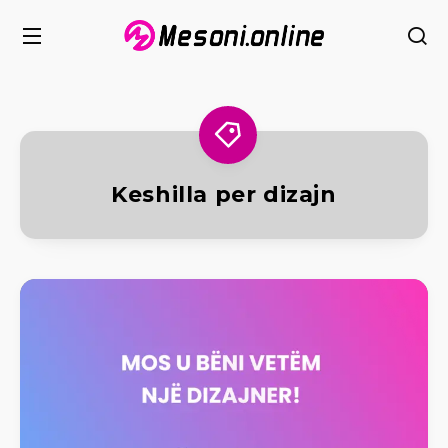
Keshilla per dizajn