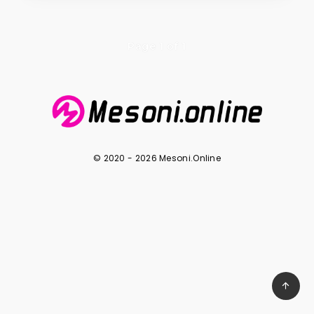
Page 1 of 1
© 2020 - 2026 Mesoni.Online