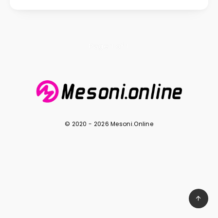
Page 1 of 1
© 2020 - 2026 Mesoni.Online