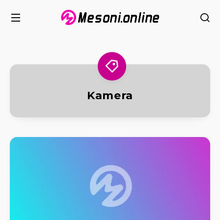
Kamera