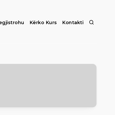
egjistrohu
Kërko Kurs
Kontakti