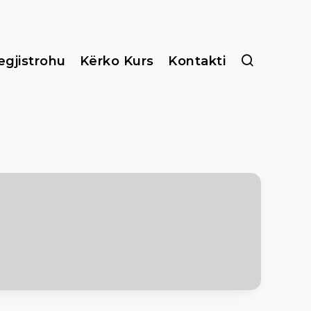
egjistrohu
Kërko Kurs
Kontakti