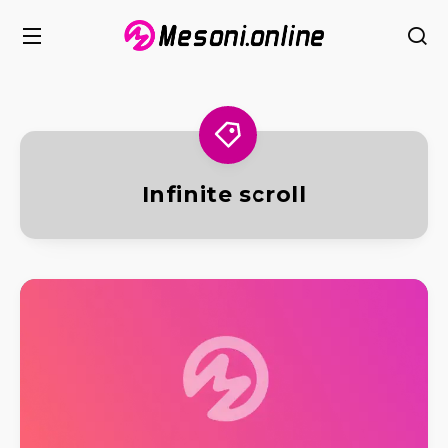
Infinite scroll