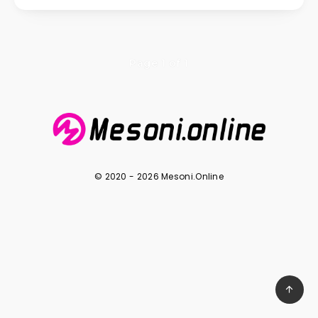
Page 1 of 1
© 2020 - 2026 Mesoni.Online