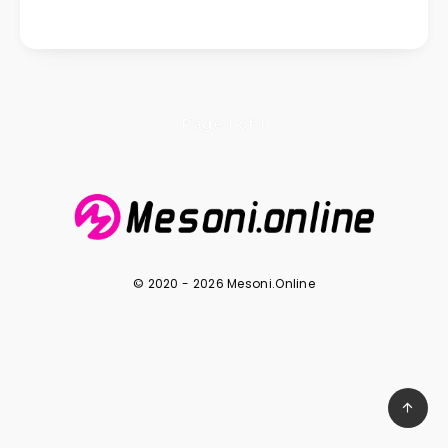
Page 1 of 1
© 2020 - 2026 Mesoni.Online