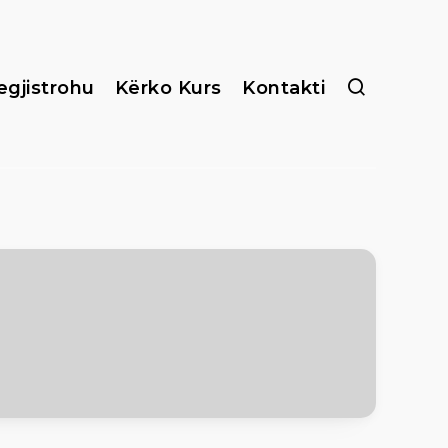
egjistrohu
Kërko Kurs
Kontakti