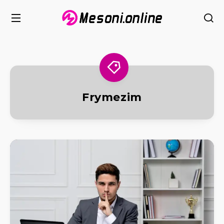
Frymezim