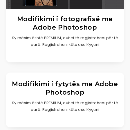
Modifikimi i fotografisë me
Adobe Photoshop
Ky mësim është PREMIUM, duhet të regjistroheni për të
parë. Regjistrohuni këtu ose Kyçuni
Modifikimi i fytytës me Adobe
Photoshop
Ky mësim është PREMIUM, duhet të regjistroheni për të
parë. Regjistrohuni këtu ose Kyçuni