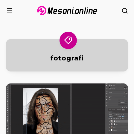
fotografi